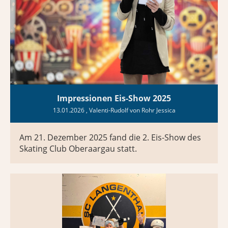
Impressionen Eis-Show 2025
13.01.2026
, Valenti-Rudolf von Rohr Jessica
Am 21. Dezember 2025 fand die 2. Eis-Show des
Skating Club Oberaargau statt.