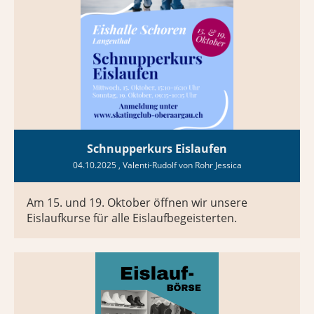
Schnupperkurs Eislaufen
04.10.2025
, Valenti-Rudolf von Rohr Jessica
Am 15. und 19. Oktober öffnen wir unsere
Eislaufkurse für alle Eislaufbegeisterten.