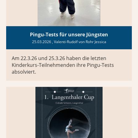
Pingu-Tests für unsere Jüngsten
25.03.2026
, Valenti-Rudolf von Rohr Jessica
Am 22.3.26 und 25.3.26 haben die letzten
Kinderkurs-Teilnehmenden ihre Pingu-Tests
absolviert.