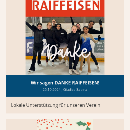
Wir sagen DANKE RAIFFEISEN!
25.10.2024
, Giudice Sabina
Lokale Unterstützung für unseren Verein