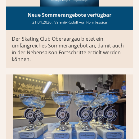
Neue Sommerangebote verfügbar
21.04.2026
, Valenti-Rudolf von Rohr Jessica
Der Skating Club Oberaargau bietet ein
umfangreiches Sommerangebot an, damit auch
in der Nebensaison Fortschritte erzielt werden
können.