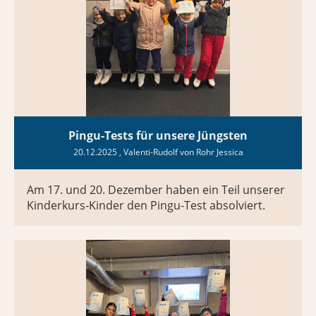
Pingu-Tests für unsere Jüngsten
20.12.2025
, Valenti-Rudolf von Rohr Jessica
Am 17. und 20. Dezember haben ein Teil unserer
Kinderkurs-Kinder den Pingu-Test absolviert.