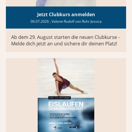
Jetzt Clubkurs anmelden
06.07.2026
, Valenti-Rudolf von Rohr Jessica
Ab dem 29. August starten die neuen Clubkurse -
Melde dich jetzt an und sichere dir deinen Platz!