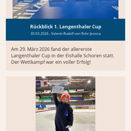
Rückblick 1. Langenthaler Cup
30.03.2026
, Valenti-Rudolf von Rohr Jessica
Am 29. März 2026 fand der allererste
Langenthaler Cup in der Eishalle Schoren statt.
Der Wettkampf war ein voller Erfolg!