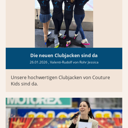
Die neuen Clubjacken sind da
26.01.2026
, Valenti-Rudolf von Rohr Jessica
Unsere hochwertigen Clubjacken von Couture
Kids sind da.