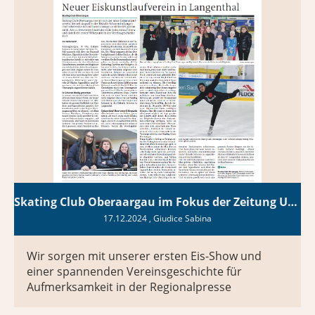
Skating Club Oberaargau im Fokus der Zeitung Unter-Emmentaler
17.12.2024
, Giudice Sabina
Wir sorgen mit unserer ersten Eis-Show und
einer spannenden Vereinsgeschichte für
Aufmerksamkeit in der Regionalpresse