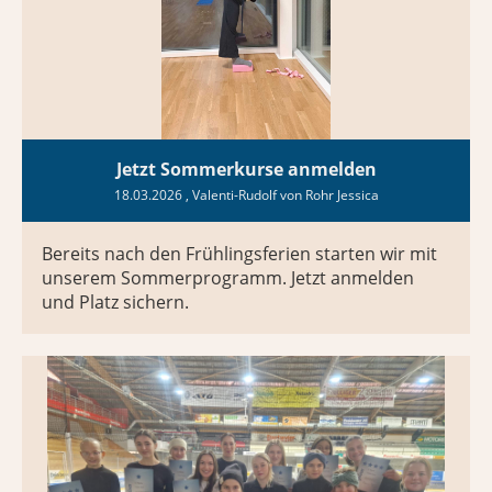
Jetzt Sommerkurse anmelden
18.03.2026
, Valenti-Rudolf von Rohr Jessica
Bereits nach den Frühlingsferien starten wir mit
unserem Sommerprogramm. Jetzt anmelden
und Platz sichern.