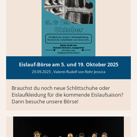
Eislauf-Börse am 5. und 19. Oktober 2025
29.09.2025
, Valenti-Rudolf von Rohr Jessica
Brauchst du noch neue Schlittschuhe oder
Eislaufkleidung für die kommende Eislaufsaison?
Dann besuche unsere Börse!