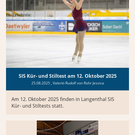
SIS Kür- und Stiltest am 12. Oktober 2025
25.08.2025
, Valenti-Rudolf von Rohr Jessica
Am 12. Oktober 2025 finden in Langenthal SIS
Kür- und Stiltests statt.