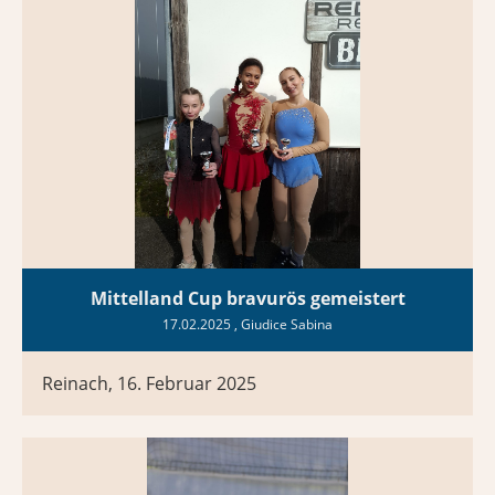
Mittelland Cup bravurös gemeistert
17.02.2025
, Giudice Sabina
Reinach, 16. Februar 2025