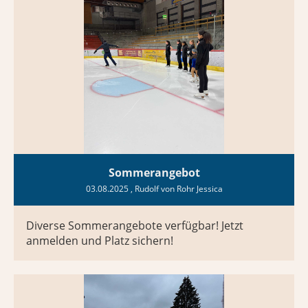
Sommerangebot
03.08.2025
, Rudolf von Rohr Jessica
Diverse Sommerangebote verfügbar! Jetzt
anmelden und Platz sichern!