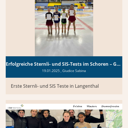
Erfolgreiche Sternli- und SIS-Tests im Schoren – Gratulation!
19.01.2025
, Giudice Sabina
Erste Sternli- und SIS Teste in Langenthal