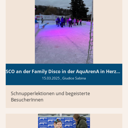
SCO an der Family Disco in der AquArenA in Herzogenbuchsee
15.03.2025
, Giudice Sabina
Schnupperlektionen und begeisterte
BesucherInnen