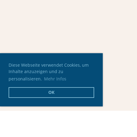
Diese Webseite verwendet Cookies, um
Inhalte anzuzeigen und zu
personalisieren.
Mehr Infos
OK