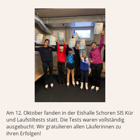
Am 12. Oktober fanden in der Eishalle Schoren SIS Kür
und Laufstiltests statt. Die Tests waren vollständig
ausgebucht. Wir gratulieren allen Läuferinnen zu
ihren Erfolgen!