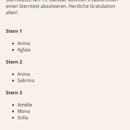
einen Sterntest absolvieren. Herzliche Gratulation
allen!
Stern 1
Anina
Aglaia
Stern 2
Anina
Sabrina
Stern 3
Amélie
Mona
Sofia