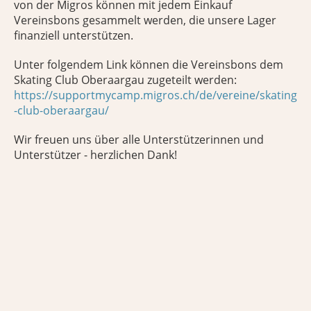
von der Migros können mit jedem Einkauf
Vereinsbons gesammelt werden, die unsere Lager
finanziell unterstützen.
Unter folgendem Link können die Vereinsbons dem
Skating Club Oberaargau zugeteilt werden:
https://supportmycamp.migros.ch/de/vereine/skating
-club-oberaargau/
Wir freuen uns über alle Unterstützerinnen und
Unterstützer - herzlichen Dank!