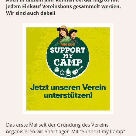
jedem Einkauf Vereinsbons gesammelt werden.
Wir sind auch dabei!
Das erste Mal seit der Gründung des Vereins
organisieren wir Sportlager. Mit "Support my Camp"