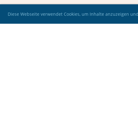
Diese Webseite verwendet Cookies, um Inhalte anzuzeigen und