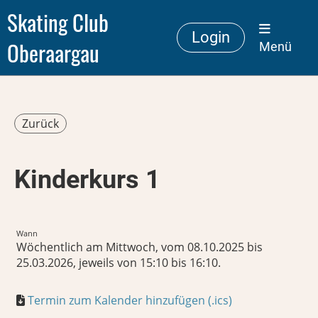
Skating Club
Login
Oberaargau
Menü
Zurück
Kinderkurs 1
Wann
Wöchentlich am Mittwoch, vom 08.10.2025 bis
25.03.2026, jeweils von 15:10 bis 16:10.
Termin zum Kalender hinzufügen (.ics)