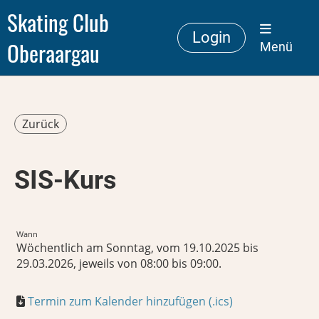
Skating Club
Login
Oberaargau
Menü
Zurück
SIS-Kurs
Wann
Wöchentlich am Sonntag, vom 19.10.2025 bis
29.03.2026, jeweils von 08:00 bis 09:00.
Termin zum Kalender hinzufügen (.ics)