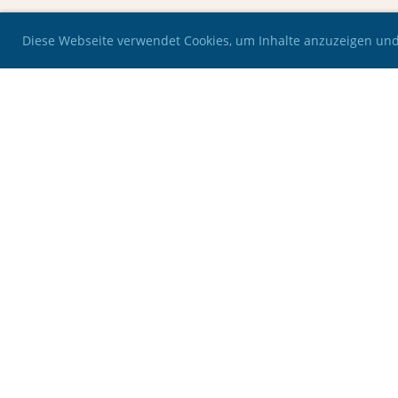
Diese Webseite verwendet Cookies, um Inhalte anzuzeigen und