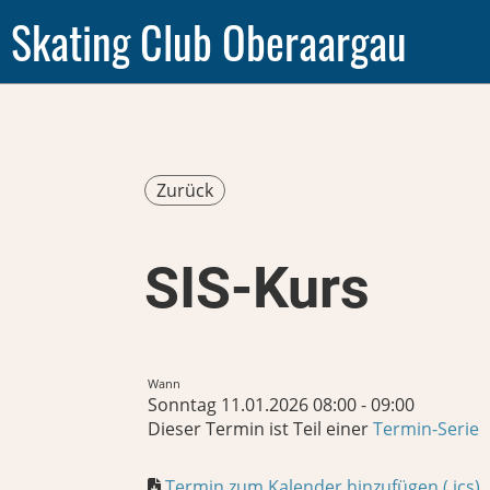
Skating Club Oberaargau
Zurück
SIS-Kurs
Wann
Sonntag 11.01.2026 08:00 - 09:00
Dieser Termin ist Teil einer
Termin-Serie
Termin zum Kalender hinzufügen (.ics)