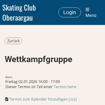
Skating Club
Login
Oberaargau
Menü
Zurück
Wettkampfgruppe
Wann
Freitag 02.01.2026 16:00 - 17:00
Dieser Termin ist Teil einer
Termin-Serie
Termin zum Kalender hinzufügen (.ics)