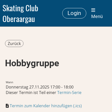
Skating Club
Login
Oberaargau
Menü
Zurück
Hobbygruppe
Wann
Donnerstag 27.11.2025 17:00 - 18:00
Dieser Termin ist Teil einer
Termin-Serie
Termin zum Kalender hinzufügen (.ics)