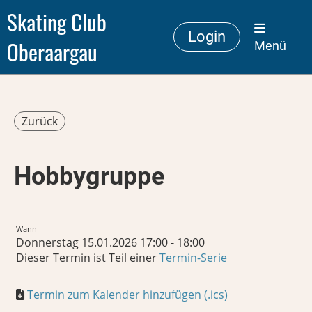
Skating Club
Login
Oberaargau
Menü
Zurück
Hobbygruppe
Wann
Donnerstag 15.01.2026 17:00 - 18:00
Dieser Termin ist Teil einer
Termin-Serie
Termin zum Kalender hinzufügen (.ics)